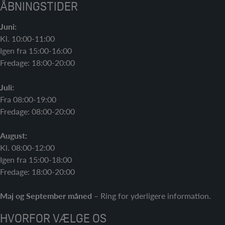
ÅBNINGSTIDER
Juni:
Kl. 10:00-11:00
Igen fra 15:00-16:00
Fredage: 18:00-20:00
Juli:
Fra 08:00-19:00
Fredage: 08:00-20:00
August:
Kl. 08:00-12:00
Igen fra 15:00-18:00
Fredage: 18:00-20:00
Maj og September måned
– Ring for yderligere information.
HVORFOR VÆLGE OS