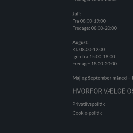
Juli:
Fra 08:00-19:00
Fredage: 08:00-20:00
August:
Kl. 08:00-12:00
Igen fra 15:00-18:00
Fredage: 18:00-20:00
Maj og September måned
– R
HVORFOR VÆLGE O
Privatlivspolitik
Cookie-politik