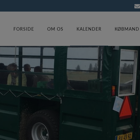
FORSIDE
OM OS
KALENDER
KØBMAND