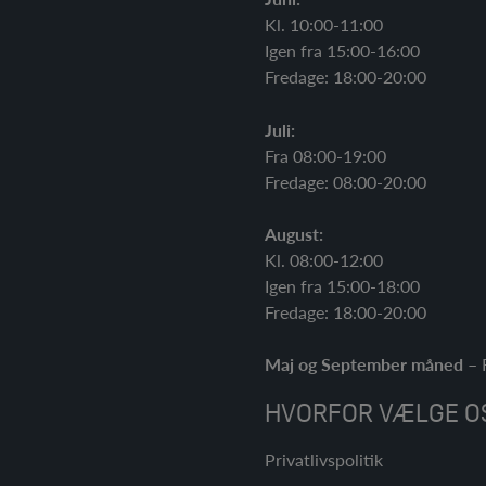
Kl. 10:00-11:00
Igen fra 15:00-16:00
Fredage: 18:00-20:00
Juli:
Fra 08:00-19:00
Fredage: 08:00-20:00
August:
Kl. 08:00-12:00
Igen fra 15:00-18:00
Fredage: 18:00-20:00
Maj og September måned
– R
HVORFOR VÆLGE O
Privatlivspolitik