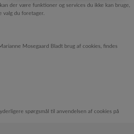
kan der være funktioner og services du ikke kan bruge,
 valg du foretager.
Marianne Mosegaard Bladt brug af cookies, findes
yderligere spørgsmål til anvendelsen af cookies på