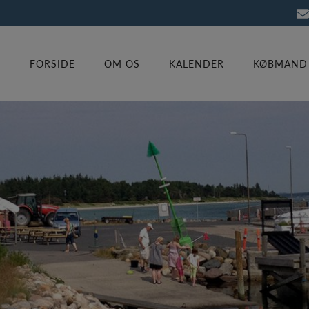
FORSIDE
OM OS
KALENDER
KØBMAND